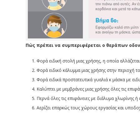
Πώς πρέπει να συμπεριφέρεται ο θεράπων οδον
Φορά ειδική στολή μιας χρήσης, η οποία αλλάζεται
Φορά ειδικό κάλυμμα μιας χρήσης στην περιοχή τ
Φορά ειδικά προστατευτικά γυαλιά κ μάσκα με ειδ
Καλύπτει με μεμβράνες μιας χρήσης όλες τις επι
Περνά όλες τις επιφάνειες με διάλυμα χλωρίνης ή
Αερίζει επαρκώς τους χώρους εργασίας και υποδο