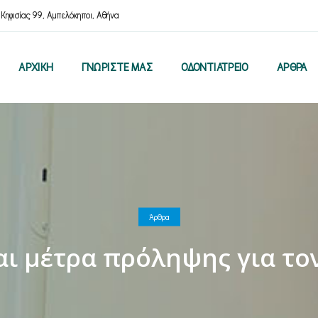
 Κηφισίας 99, Αμπελόκηποι, Αθήνα
ΑΡΧΙΚΗ
ΓΝΩΡΙΣΤΕ ΜΑΣ
ΟΔΟΝΤΙΑΤΡΕΙΟ
ΑΡΘΡΑ
Άρθρα
αι μέτρα πρόληψης για το