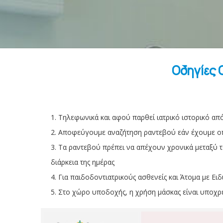
Οδηγίες 
Τηλεφωνικά και αφού παρθεί ιατρικό ιστορικό από
Αποφεύγουμε αναζήτηση ραντεβού εάν έχουμε οπ
Τα ραντεβού πρέπει να απέχουν χρονικά μεταξύ τ
διάρκεια της ημέρας
Για παιδοδοντιατρικούς ασθενείς και Άτομα με Ειδ
Στο χώρο υποδοχής, η χρήση μάσκας είναι υποχρ