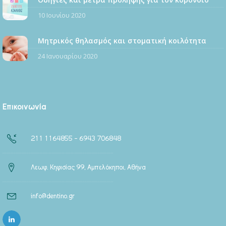
10 Ιουνίου 2020
Μητρικός θηλασμός και στοματική κοιλότητα
24 Ιανουαρίου 2020
Επικοινωνία
211 1164855 – 6943 706848
Λεωφ. Κηφισίας 99, Αμπελόκηποι, Αθήνα
info@dentino.gr