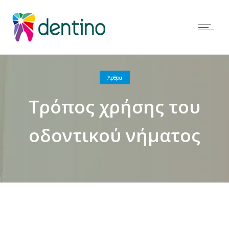
Άρθρα
Τρόπος χρήσης του
οδοντικού νήματος