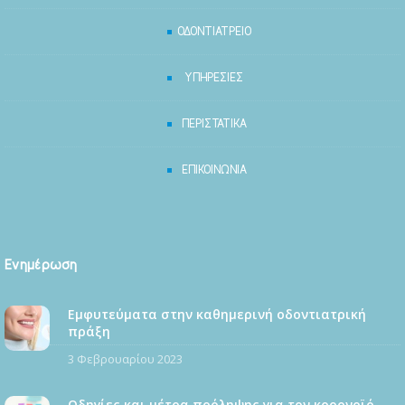
ΟΔΟΝΤΙΑΤΡΕΙΟ
ΥΠΗΡΕΣΙΕΣ
ΠΕΡΙΣΤΑΤΙΚΑ
ΕΠΙΚΟΙΝΩΝΙΑ
Ενημέρωση
Εμφυτεύματα στην καθημερινή οδοντιατρική
πράξη
3 Φεβρουαρίου 2023
Οδηγίες και μέτρα πρόληψης για τον κορονοϊό