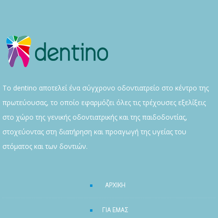
Το dentino αποτελεί ένα σύγχρονο οδοντιατρείο στο κέντρο της
πρωτεύουσας, το οποίο εφαρμόζει όλες τις τρέχουσες εξελίξεις
στο χώρο της γενικής οδοντιατρικής και της παιδοδοντίας,
στοχεύοντας στη διατήρηση και προαγωγή της υγείας του
στόματος και των δοντιών.
ΑΡΧΙΚΗ
ΓΙΑ ΕΜΑΣ